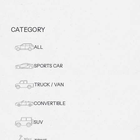
CATEGORY
ALL
SPORTS CAR
TRUCK / VAN
CONVERTIBLE
SUV