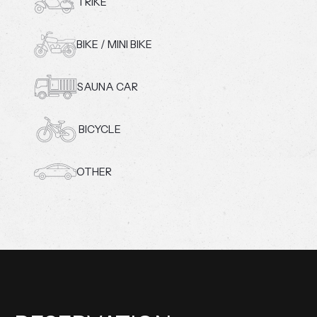
TRIKE
BIKE / MINI BIKE
SAUNA CAR
BICYCLE
OTHER