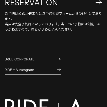
RESERVATION
ご予約は公式LINEまたはご予約相談フォームから受け付けており
ます。
当店は完全予約制となっております。当日のご予約には対応いた
しかねますので、あらかじめご了承ください。
BRUE CORPORATE
RIDE＋A instagram