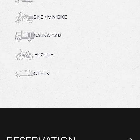
BIKE / MINI BIKE
SAUNA CAR
BICYCLE
OTHER