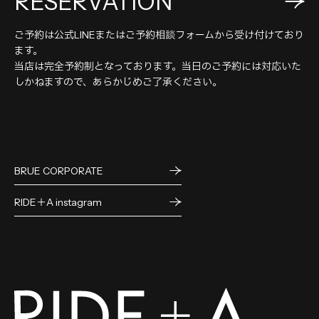
RESERVATION
ご予約は公式LINEまたはご予約相談フォームから受け付けており
ます。
当店は完全予約制となっております。当日のご予約には対応いた
しかねますので、あらかじめご了承ください。
BRUE CORPORATE
RIDE＋A instagram